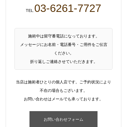
03-6261-7727
TEL.
施術中は留守番電話になっております。
メッセージにお名前・電話番号・ご用件をご伝言
ください。
折り返しご連絡させていただきます。
当
店は施術者ひとりの個人店です。ご予約状況により
不在の場合もございます。
お問い合わせはメールでも承っております。
お問い合わせフォーム