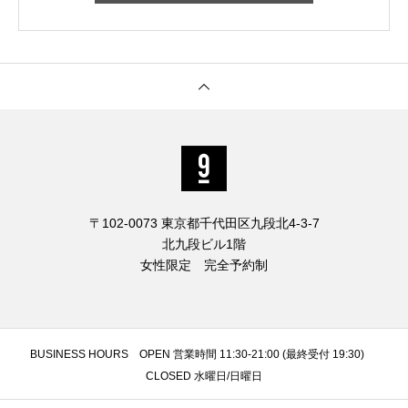
〒102-0073 東京都千代田区九段北4-3-7
北九段ビル1階
女性限定 完全予約制
BUSINESS HOURS OPEN 営業時間 11:30-21:00 (最終受付 19:30)
CLOSED 水曜日/日曜日