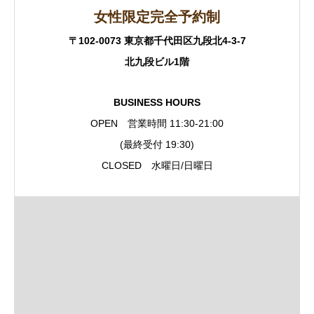
女性限定完全予約制
〒102-0073 東京都千代田区九段北4-3-7
北九段ビル1階
BUSINESS HOURS
OPEN 営業時間 11:30-21:00
(最終受付 19:30)
CLOSED 水曜日/日曜日