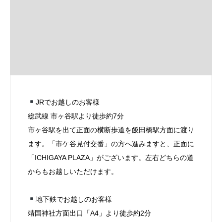
JRでお越しのお客様
総武線 市ヶ谷駅より徒歩約7分
市ヶ谷駅を出て正面の横断歩道を飯田橋駅方面に渡り
ます。「市ケ谷見付交番」の方へ進みますと、正面に
「ICHIGAYA PLAZA」がございます。左右どちらの道
からもお越しいただけます。
地下鉄でお越しのお客様
靖国神社方面出口「A4」より徒歩約2分