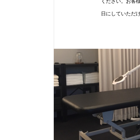
ください。お客
日にしていただ