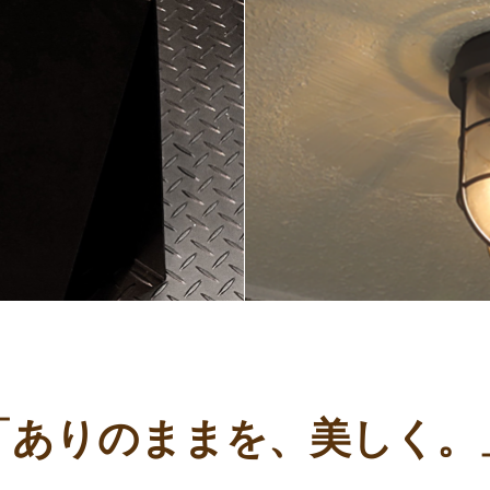
「ありのままを、美しく。