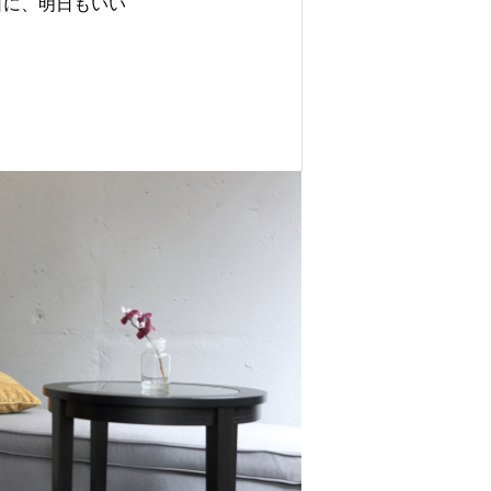
日に、明日もいい