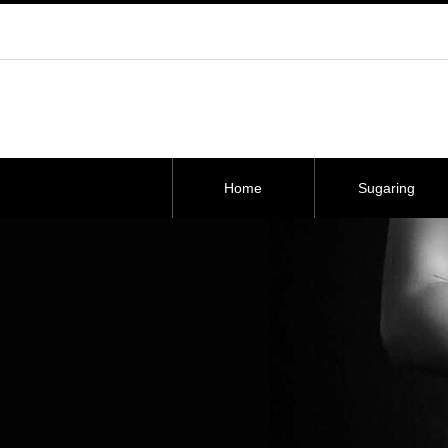
Home
Sugaring