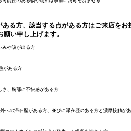
る可能性のある物や場所は事前に消毒を済ませる
がある方、該当する点がある方はご来店をお
お願い申し上げます。
ゃみや咳が出る方
の熱がある方
しさ、胸部に不快感がある方
海外への滞在歴がある方、並びに滞在歴のある方と濃厚接触が