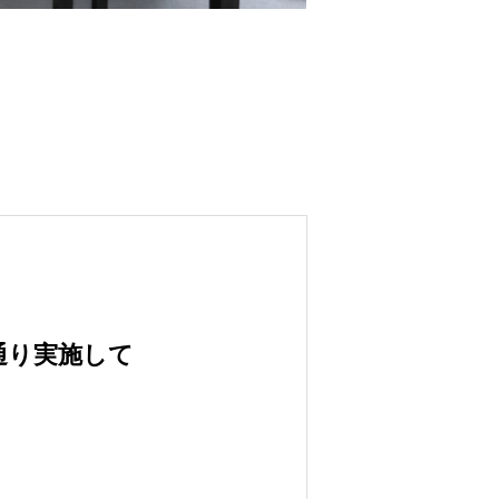
通り実施して