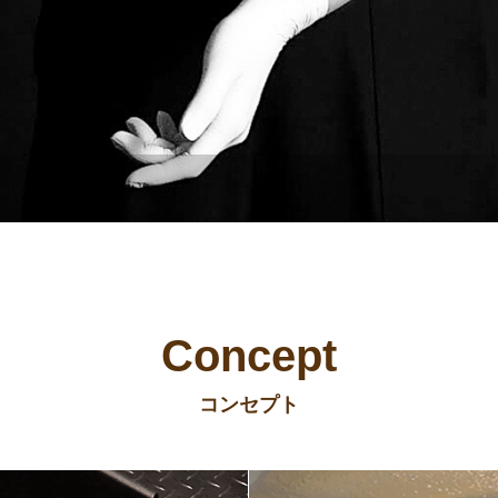
Concept
コンセプト