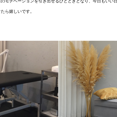
様のモチベーションを引き出せるひとときとなり、今日もいい
けたら嬉しいです。