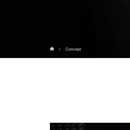
Concept