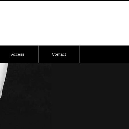
Access
Contact