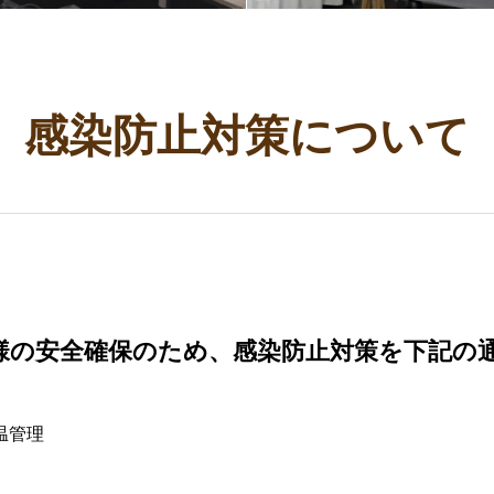
感染防止対策について
様の安全確保のため、感染防止対策を下記の
温管理