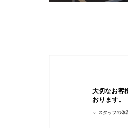
大切なお客
おります。
スタッフの体