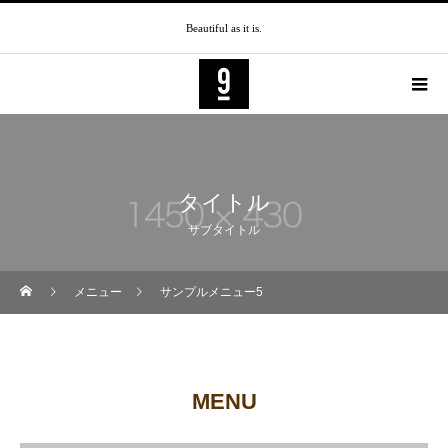
Beautiful as it is.
タイトル
サブタイトル
メニュー
サンプルメニュー5
MENU