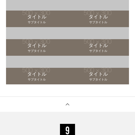
タイトル
タイトル
サブタイトル
サブタイトル
タイトル
タイトル
サブタイトル
サブタイトル
タイトル
タイトル
サブタイトル
サブタイトル